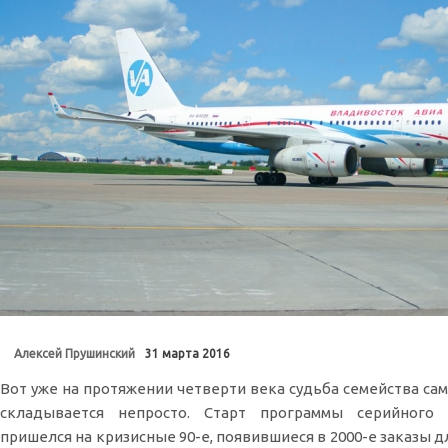
Алексей Прушинский
31 марта 2016
Вот уже на протяжении четверти века судьба семейства сам
складывается непросто. Старт программы серийного 
пришелся на кризисные 90-е, появившиеся в 2000-е заказы 