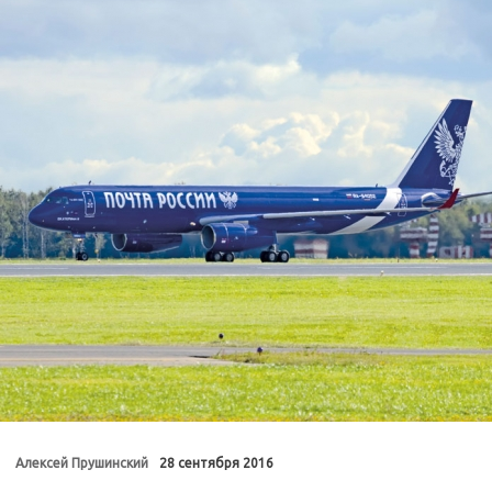
Алексей Прушинский
28 сентября 2016