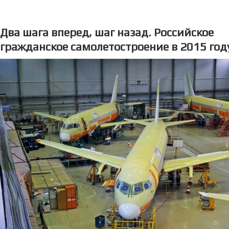
Два шага вперед, шаг назад. Российское
гражданское самолетостроение в 2015 год