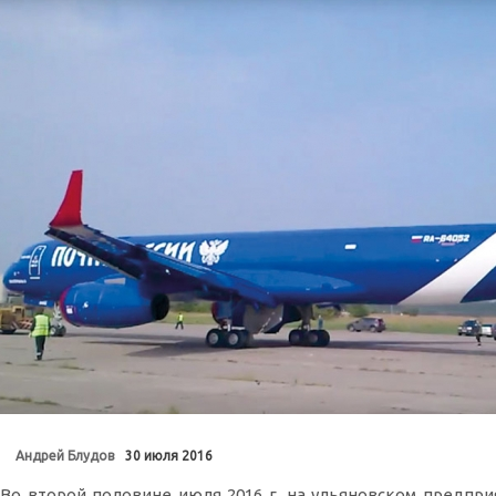
Андрей Блудов
30 июля 2016
Во второй половине июля 2016 г. на ульяновском предпри